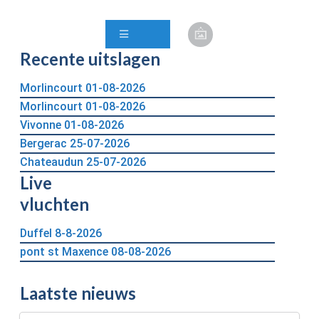
Recente uitslagen
Morlincourt
01-08-2026
Morlincourt
01-08-2026
Vivonne
01-08-2026
Bergerac
25-07-2026
Chateaudun
25-07-2026
Live
vluchten
Duffel 8-8-2026
pont st Maxence 08-08-2026
Laatste nieuws