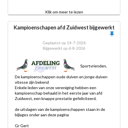
Klik om meer te lezen
Kampioenschapen afd Zuidwest bijgewerkt
Geplaatst op
14-7-2026
Bijgewerkt op
6-8-2026
Sportvrienden,
De kampioenschappen oude duiven en jonge duiven 
vitesse zijn bekend
Enkele leden van onze vereniging hebben een 
kampioenschap behaald in het eerste jaar van afd 
Zuidwest, een knappe prestatie gefeliciteerd.
de uitslagen van de kampioenschappen staan in de 
bijlages onder aan deze pagina
Gr Gert